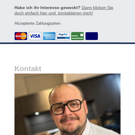
Habe ich ihr Interesse geweckt?
Dann klicken Sie
doch einfach hier und kontaktieren mich!
Akzeptierte Zahlungsarten
Kontakt