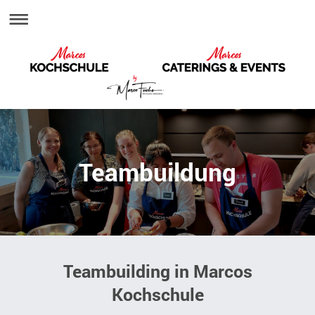
Teambuildung
Teambuilding in Marcos
Kochschule